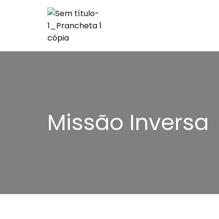
Missão Inversa