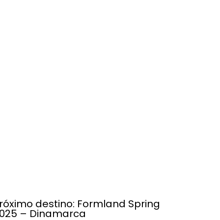
róximo destino: Formland Spring
025 – Dinamarca