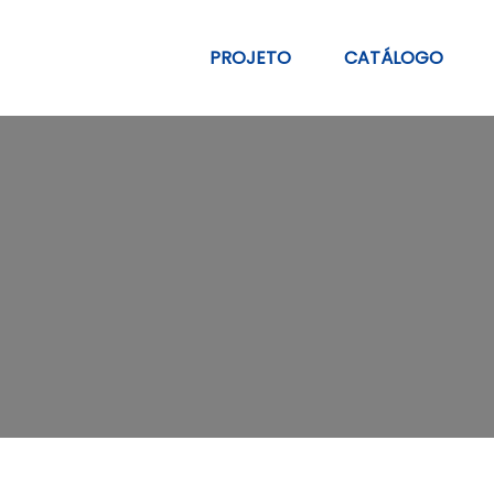
PROJETO
CATÁLOGO