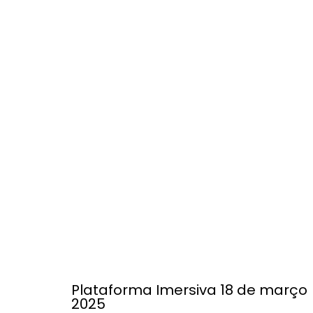
Plataforma Imersiva 18 de março
2025