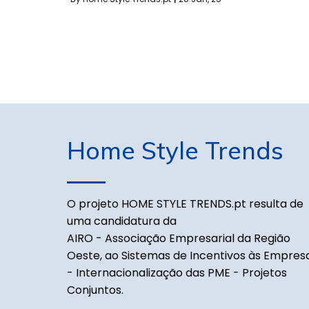
Home Style Trends
O projeto HOME STYLE TRENDS.pt resulta de
uma candidatura da
AIRO - Associação Empresarial da Região
Oeste, ao Sistemas de Incentivos às Empres
- Internacionalização das PME - Projetos
Conjuntos.