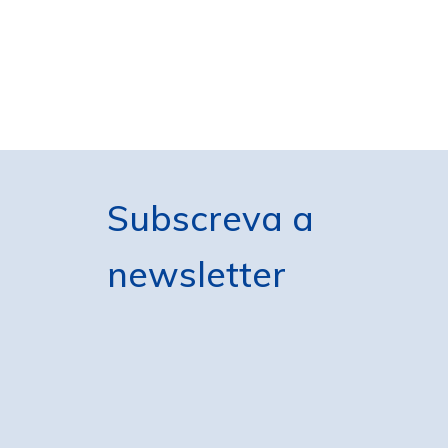
Subscreva a
newsletter