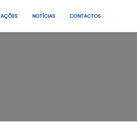
AÇÕES
NOTÍCIAS
CONTACTOS