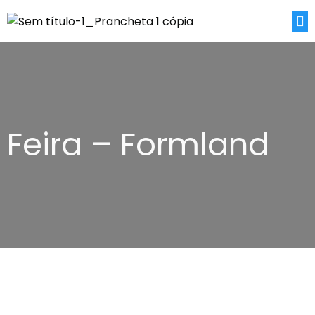
Feira – Formland