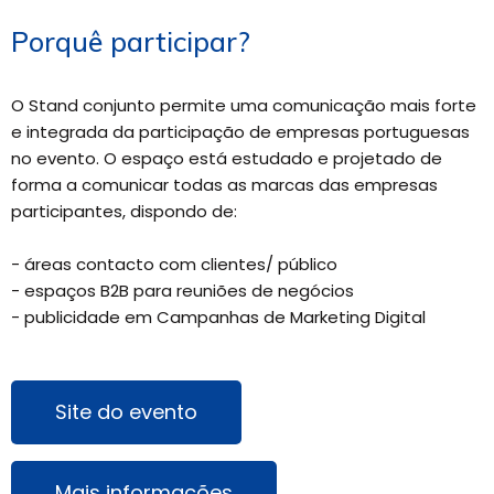
Porquê participar?
O Stand conjunto permite uma comunicação mais forte
e integrada da participação de empresas portuguesas
no evento. O espaço está estudado e projetado de
forma a comunicar todas as marcas das empresas
participantes, dispondo de:
- áreas contacto com clientes/ público
- espaços B2B para reuniões de negócios
- publicidade em Campanhas de Marketing Digital
Site do evento
Mais informações