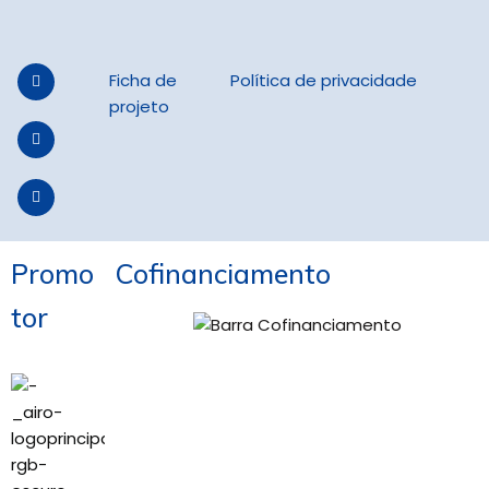
Ficha de
Política de privacidade
projeto
Promo
Cofinanciamento
tor