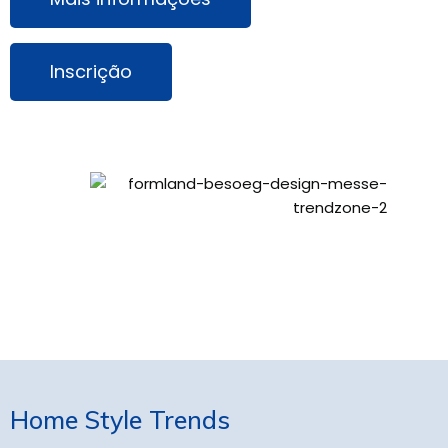
Inscrição
Home Style Trends