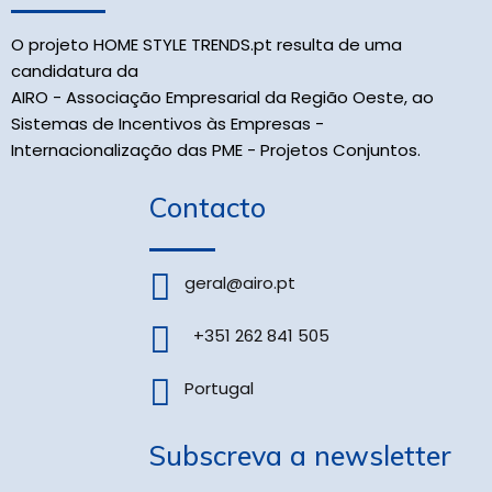
O projeto HOME STYLE TRENDS.pt resulta de uma
candidatura da
AIRO - Associação Empresarial da Região Oeste, ao
Sistemas de Incentivos às Empresas -
Internacionalização das PME - Projetos Conjuntos.
Contacto
geral@airo.pt
+351 262 841 505
Portugal
Subscreva a newsletter