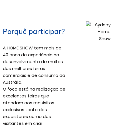
Porquê participar?
A HOME SHOW tem mais de
40 anos de experiência no
desenvolvimento de muitas
das melhores feiras
comerciais e de consumo da
Austrália.
O foco está na realização de
excelentes feiras que
atendam aos requisitos
exclusivos tanto dos
expositores como dos
visitantes em criar