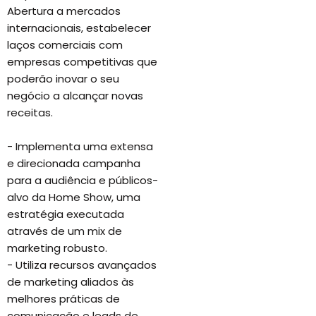
Abertura a mercados
internacionais, estabelecer
laços comerciais com
empresas competitivas que
poderão inovar o seu
negócio a alcançar novas
receitas.
- Implementa uma extensa
e direcionada campanha
para a audiência e públicos-
alvo da Home Show, uma
estratégia executada
através de um mix de
marketing robusto.
- Utiliza recursos avançados
de marketing aliados às
melhores práticas de
comunicação e leads de