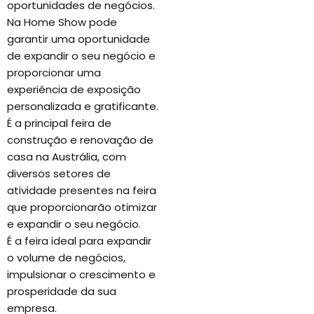
oportunidades de negócios.
Na Home Show pode
garantir uma oportunidade
de expandir o seu negócio e
proporcionar uma
experiência de exposição
personalizada e gratificante.
É a principal feira de
construção e renovação de
casa na Austrália, com
diversos setores de
atividade presentes na feira
que proporcionarão otimizar
e expandir o seu negócio.
É a feira ideal para expandir
o volume de negócios,
impulsionar o crescimento e
prosperidade da sua
empresa.