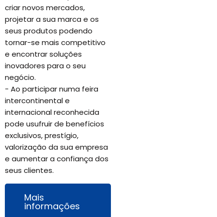
criar novos mercados,
projetar a sua marca e os
seus produtos podendo
tornar-se mais competitivo
e encontrar soluções
inovadores para o seu
negócio.
- Ao participar numa feira
intercontinental e
internacional reconhecida
pode usufruir de benefícios
exclusivos, prestígio,
valorização da sua empresa
e aumentar a confiança dos
seus clientes.
Mais
informações