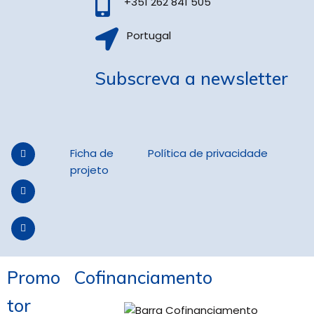
+351 262 841 505
Portugal
Subscreva a newsletter
Ficha de
Política de privacidade
projeto
Promo
Cofinanciamento
tor