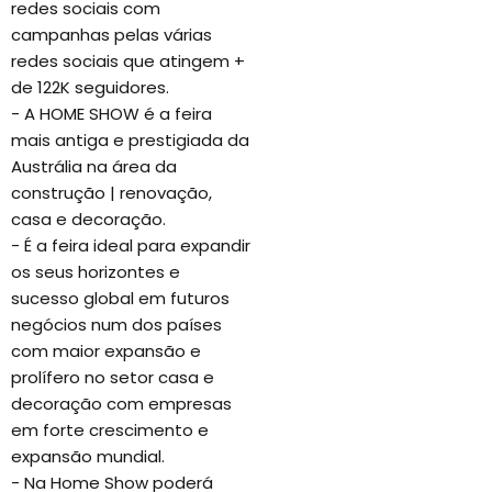
redes sociais com
campanhas pelas várias
redes sociais que atingem +
de 122K seguidores.
- A HOME SHOW é a feira
mais antiga e prestigiada da
Austrália na área da
construção | renovação,
casa e decoração.
- É a feira ideal para expandir
os seus horizontes e
sucesso global em futuros
negócios num dos países
com maior expansão e
prolífero no setor casa e
decoração com empresas
em forte crescimento e
expansão mundial.
- Na Home Show poderá