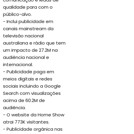
qualidade para com o
público-alvo.
- Inclui publicidade em
canais mainstream da
televisão nacional
australiana e rádio que tem
um impacto de 27.2M na
audiência nacional e
internacional.
- Publicidade paga em
meios digitais e redes
sociais incluindo a Google
Search com visualizações
acima de 60.2M de
audiência.
- O website da Home Show
atrai 773K visitantes.
- Publicidade orgânica nas