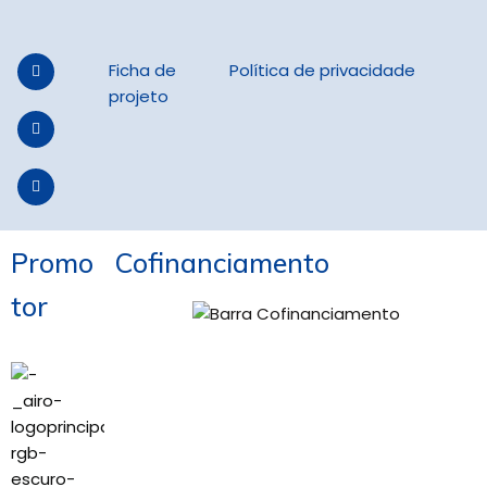
Ficha de
Política de privacidade
projeto
Promo
Cofinanciamento
tor