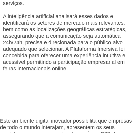
serviços.
A inteligência artificial analisará esses dados e
identificará os setores de mercado mais relevantes,
bem como as localizações geográficas estratégicas,
assegurando que a comunicação seja automática
24h/24h, precisa e direcionada para o público-alvo
adequado que selecionar. A Plataforma Imersiva foi
concebida para oferecer uma experiência intuitiva e
acessível permitindo a participação empresarial em
feiras internacionais online.
Este ambiente digital inovador possibilita que empresas
de todo o mundo interajam, apresentem os seus