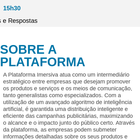
15h30
s e Respostas
SOBRE A
PLATAFORMA
A Plataforma Imersiva atua como um intermediário
estratégico entre empresas que desejam promover
os produtos e serviços e os meios de comunicação,
tanto generalistas como especializados. Com a
utilização de um avançado algoritmo de inteligência
artificial, é garantida uma distribuição inteligente e
eficiente das campanhas publicitárias, maximizando
o alcance e o impacto junto do público certo. Através
da plataforma, as empresas podem submeter
informações detalhadas sobre os seus produtos e