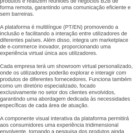
produtos e realizem reuniões de negócios B2B de
forma remota, garantindo uma comunicação eficiente e
sem barreiras.
A plataforma é multilíngue (PT/EN) promovendo a
inclusão e facilitando a interação entre utilizadores de
diferentes países. Além disso, integra um marketplace
de e-commerce inovador, proporcionando uma
experiência virtual única aos utilizadores.
Cada empresa terá um showroom virtual personalizado,
onde os utilizadores poderão explorar e interagir com
produtos de diferentes fornecedores. Funciona também
como um diretório especializado, focado
exclusivamente no setor dos clientes envolvidos,
garantindo uma abordagem dedicada às necessidades
específicas de cada área de atuação.
A componente visual interativa da plataforma permitirá
aos consumidores uma experiência tridimensional
envolvente, tornando a pesquisa dos produtos ainda