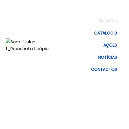
PROJETO
CATÁLOGO
AÇÕES
NOTÍCIAS
CONTACTOS