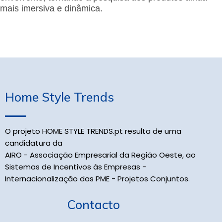
mais imersiva e dinâmica.
Home Style Trends
O projeto HOME STYLE TRENDS.pt resulta de uma
candidatura da
AIRO - Associação Empresarial da Região Oeste, ao
Sistemas de Incentivos às Empresas -
Internacionalização das PME - Projetos Conjuntos.
Contacto